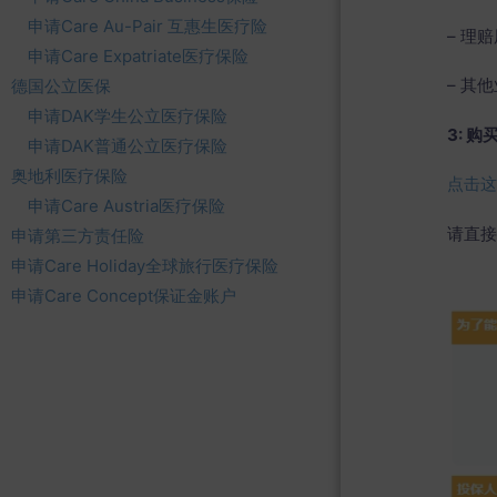
申请Care Au-Pair 互惠生医疗险
– 理赔
申请Care Expatriate医疗保险
– 其他
德国公立医保
申请DAK学生公立医疗保险
3: 
申请DAK普通公立医疗保险
奥地利医疗保险
点击
申请Care Austria医疗保险
请直接
申请第三方责任险
申请Care Holiday全球旅行医疗保险
申请Care Concept保证金账户