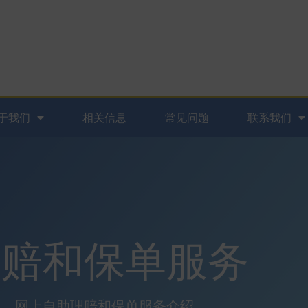
于我们
相关信息
常见问题
联系我们
理赔和保单服务
网上自助理赔和保单服务介绍