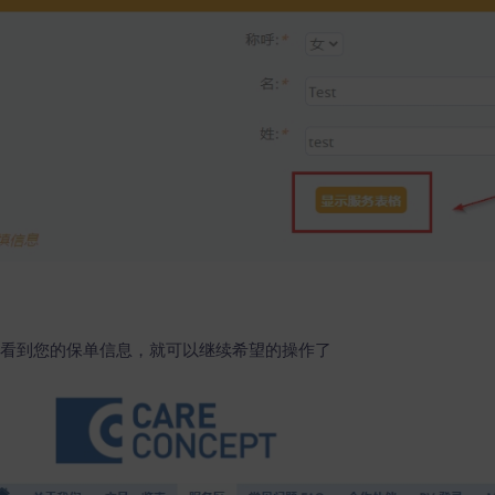
会看到您的保单信息，就可以继续希望的操作了