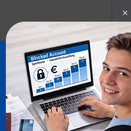
保单服务
理赔和保单服务
所有保险产品一览