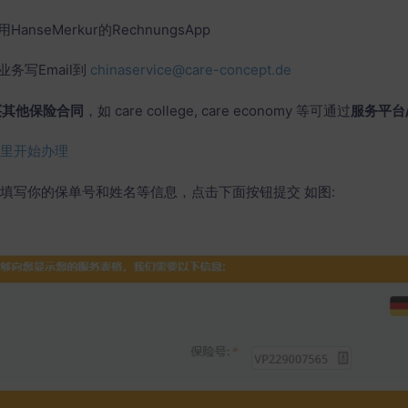
用HanseMerkur的RechnungsApp
业务写Email到
chinaservice@care-concept.de
购买其他保险合同
，如 care college, care economy 等可通过
服务平台
这里开始办理
填写你的保单号和姓名等信息，点击下面按钮提交 如图: