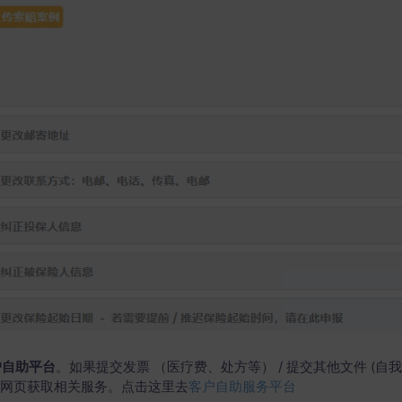
客户自助平台
。如果提交发票 （医疗费、处方等） / 提交其他文件 (
务网页获取相关服务。点击这里去
客户自助服务平台