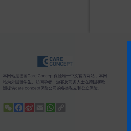
本网站是德国Care Concept保险唯一中文官方网站，本网
站为外国留学生、访问学者、游客及商务人士在德国和欧
洲提供care concept保险公司的各类私立和公立保险。
WeChat
Facebook
Sina
Email
WhatsApp
Copy
Weibo
Link