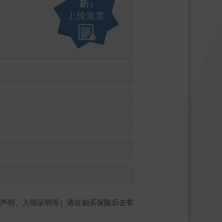
自我声明、入境证明等）请在购买保险后去客