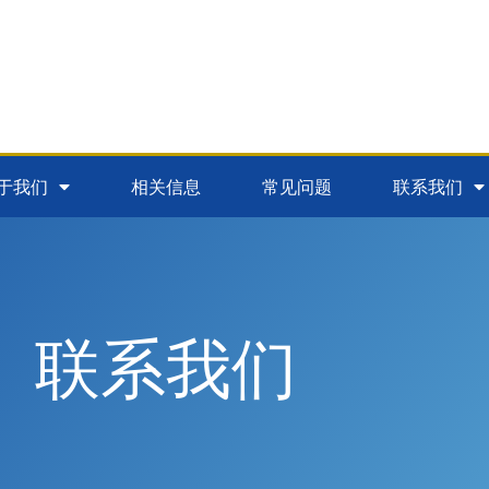
于我们
相关信息
常见问题
联系我们
联系我们