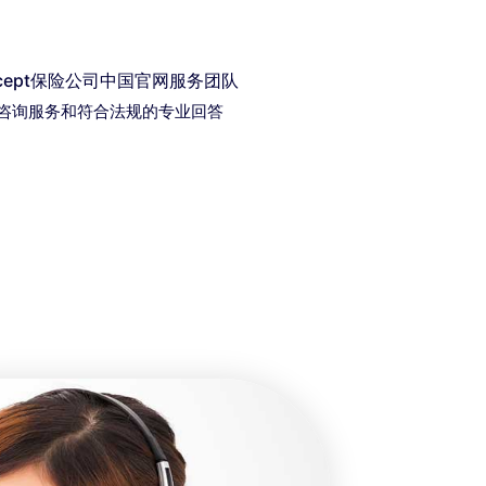
oncept保险公司中国官网服务团队
咨询服务和符合法规的专业回答