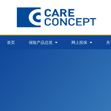
首页
保险产品总览
网上投保
关