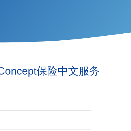
e Concept保险中文服务