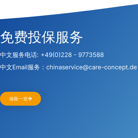
免费投保服务
中文服务电话: +49(0)228 - 9773588
中文Email服务：chinaservice@care-concept.de
保险一览