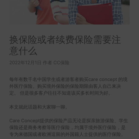
换保险或者续费保险需要注
意什么
2022年12月1日
作者
CC保险
每年有数千名中国学生或者游客者购买care concept 的境
外医疗保险。购买境外保险的保险期限由客人自己来决
定。 但是很多客户往往不知道该买多长时间为好。
本文就此话题和大家聊一聊。
Care Concept提供的保险产品无论是探亲旅游保险、学生
保险还是商务考察等医疗保险，均属于境外医疗保险，是
专为来德国或者欧洲逗留的外国籍人士提供的医疗保险。